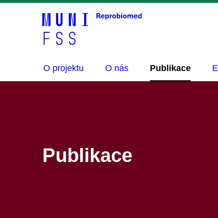
O projektu
O nás
Publikace
E
Publikace