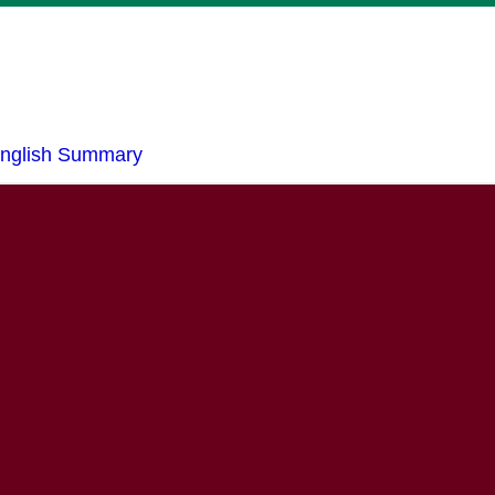
nglish Summary